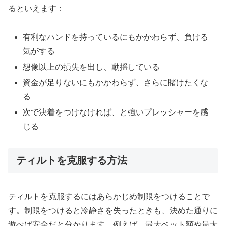
るといえます：
有利なハンドを持っているにもかかわらず、負ける
気がする
想像以上の損失を出し、動揺している
資金が足りないにもかかわらず、さらに賭けたくな
る
次で決着をつけなければ、と強いプレッシャーを感
じる
ティルトを克服する方法
ティルトを克服するにはあらかじめ制限をつけることで
す。制限をつけると冷静さを失ったときも、決めた通りに
遊べば安全だと分かります。例えば、最大ベット額や最大