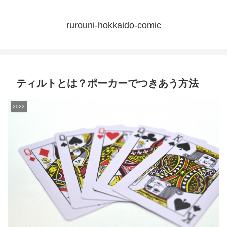
rurouni-hokkaido-comic
ティルトとは？ポーカーでつきあう方法
2022