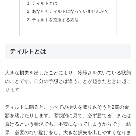
ティルトとは
あなたもティルトになっていませんか？
ティルトを克服する方法
ティルトとは
大きな損失を出したことにより、冷静さを欠いている状態
のことです。自分の予想とは違うことが起きたときに起こ
ります。
ティルトに陥ると、すべての損失を取り返そうと2倍の金
額を賭けたりします。客観的に見て、必ず勝てる、または
負けるという状況でも、不安になってしまうからです。結
果、必要のない賭けをし、大きな損失を出しやすくなりま