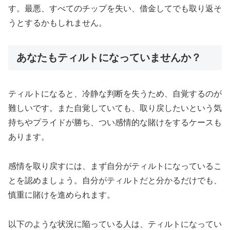
す。最悪、すべてのチップを失い、借金してでも取り返そ
うとするかもしれません。
あなたもティルトになっていませんか？
ティルトになると、冷静な判断を失うため、自覚するのが
難しいです。また自覚していても、取り戻したいという気
持ちやプライドが勝ち、つい感情的な賭けをするケースも
あります。
感情を取り戻すには、まず自分がティルトになっているこ
とを認めましょう。自分がティルトだと分かるだけでも、
慎重に賭けを進められます。
以下のような状況に陥っている人は、ティルトになってい