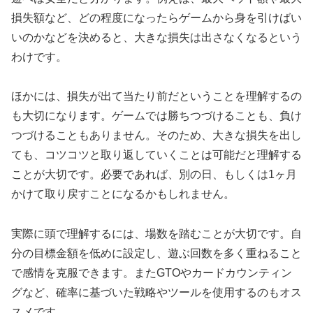
損失額など、どの程度になったらゲームから身を引けばい
いのかなどを決めると、大きな損失は出さなくなるという
わけです。
ほかには、損失が出て当たり前だということを理解するの
も大切になります。ゲームでは勝ちつづけることも、負け
つづけることもありません。そのため、大きな損失を出し
ても、コツコツと取り返していくことは可能だと理解する
ことが大切です。必要であれば、別の日、もしくは1ヶ月
かけて取り戻すことになるかもしれません。
実際に頭で理解するには、場数を踏むことが大切です。自
分の目標金額を低めに設定し、遊ぶ回数を多く重ねること
で感情を克服できます。またGTOやカードカウンティン
グなど、確率に基づいた戦略やツールを使用するのもオス
スメです。